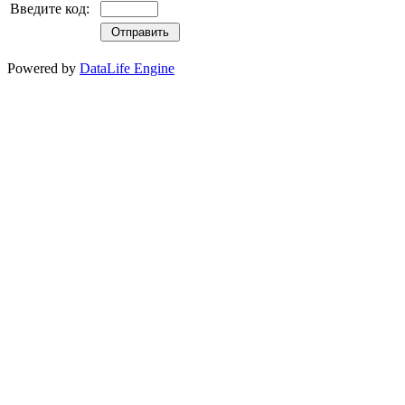
Введите код:
Powered by
DataLife Engine