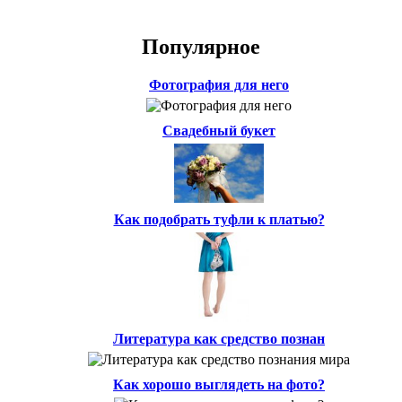
Популярное
Фотография для него
Свадебный букет
Как подобрать туфли к платью?
Литература как средство познан
Как хорошо выглядеть на фото?