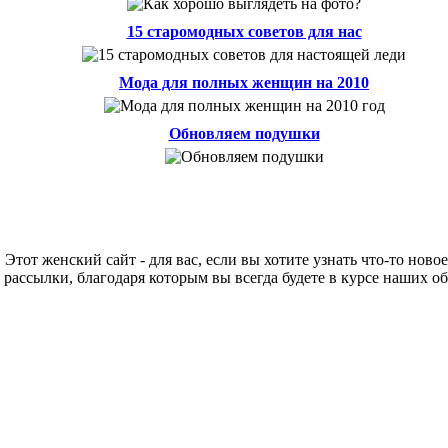
15 старомодных советов для нас
Мода для полных женщин на 2010
Обновляем подушки
Этот женский сайт - для вас, если вы хотите узнать что-то ново
ь рассылки, благодаря которым вы всегда будете в курсе наших о