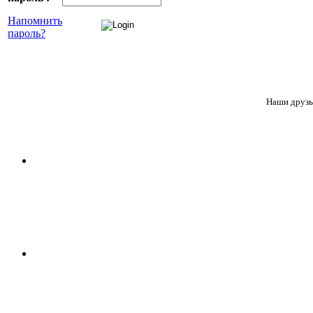
Напомнить
пароль?
Наши друзь