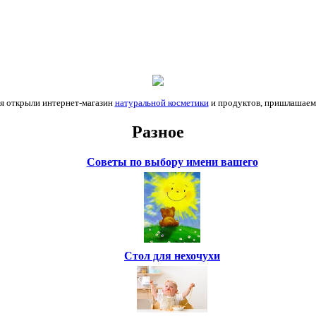
я открыли интернет-магазин
натуральной косметики
и продуктов, пришлашаем н
Разное
Советы по выбору имени вашего
Стол для нехочухи