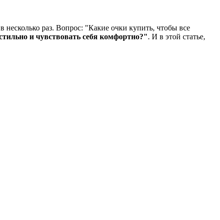
 несколько раз. Вопрос: "Какие очки купить, чтобы все
стильно и чувствовать себя комфортно?"
. И в этой статье,